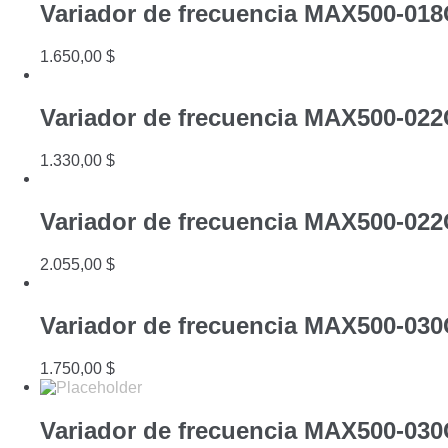
Variador de frecuencia MAX500-01
1.650,00
$
Variador de frecuencia MAX500-02
1.330,00
$
Variador de frecuencia MAX500-02
2.055,00
$
Variador de frecuencia MAX500-03
1.750,00
$
Variador de frecuencia MAX500-03