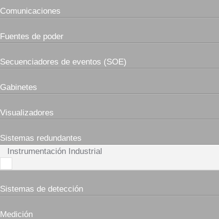
Comunicaciones
Fuentes de poder
Secuenciadores de eventos (SOE)
Gabinetes
Visualizadores
Sistemas redundantes
Instrumentación Industrial
Sistemas de detección
Medición