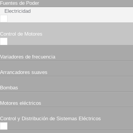
Fuentes de Poder
Electricidad
Control de Motores
Variadores de frecuencia
Arrancadores suaves
Bombas
Motores eléctricos
Control y Distribución de Sistemas Eléctricos