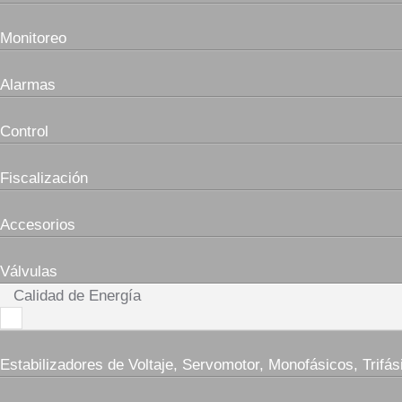
Monitoreo
Alarmas
Control
Fiscalización
Accesorios
Válvulas
Calidad de Energía
Estabilizadores de Voltaje, Servomotor, Monofásicos, Trifás