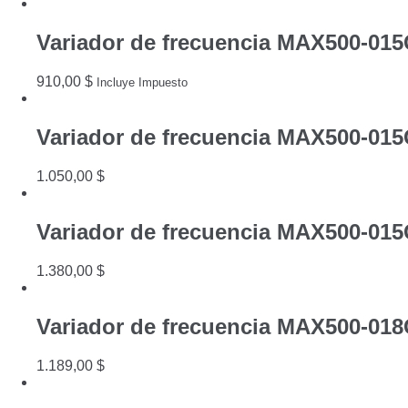
Variador de frecuencia MAX500-01
910,00
$
Incluye Impuesto
Variador de frecuencia MAX500-01
1.050,00
$
Variador de frecuencia MAX500-01
1.380,00
$
Variador de frecuencia MAX500-01
1.189,00
$