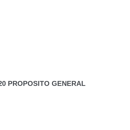
P20 PROPOSITO GENERAL