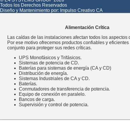
Todos los Derechos Reservados
Diseño y Mantenimiento por:
Impulso Creativo CA
Alimentación Crítica
Las caídas de las instalaciones afectan todos los aspectos 
Por ese motivo ofrecemos productos confiables y eficientes
conjunto para proteger sus redes críticas.
UPS Monofásicos y Trifásicos.
Sistemas de potencia de CD.
Baterías para sistemas de energía (CA y CD)
Distribución de energía.
Sistemas Industriales de CA y CD.
Baterías.
Conmutadores de transferencia de potencia.
Equipo de conexión en paralelo.
Bancos de carga.
Supervisión y control de potencia.