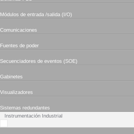
Módulos de entrada /salida (I/O)
Comunicaciones
Fuentes de poder
Secuenciadores de eventos (SOE)
Gabinetes
Visualizadores
Sistemas redundantes
Instrumentación Industrial