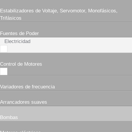
Estabilizadores de Voltaje, Servomotor, Monofásicos,
Trifásicos
Fuentes de Poder
Electricidad
Control de Motores
Variadores de frecuencia
Arrancadores suaves
Bombas