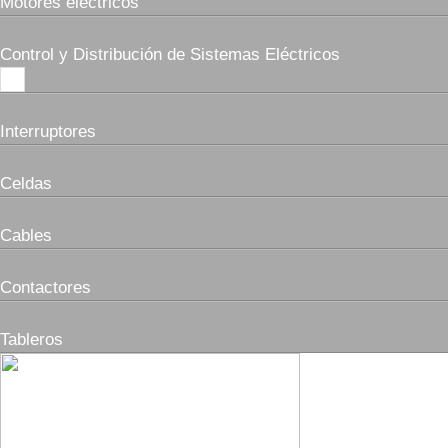
Motores eléctricos
Control y Distribución de Sistemas Eléctricos
Interruptores
Celdas
Cables
Contactores
Tableros