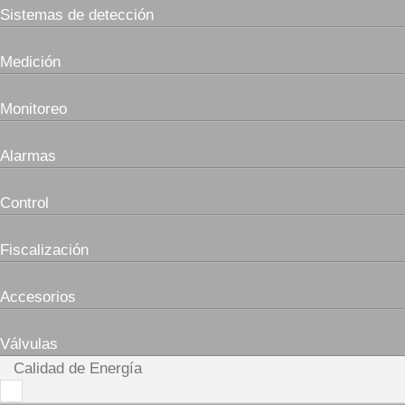
Sistemas de detección
Medición
Monitoreo
Alarmas
Control
Fiscalización
Accesorios
Válvulas
Calidad de Energía