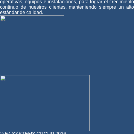
operativas, equipos e instalaciones, para lograr el crecimiento
continuo de nuestros clientes, manteniendo siempre un alto
estándar de calidad.
© E4 SYSTEMS GROUP 2026