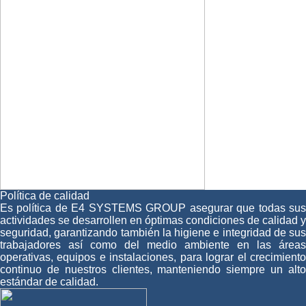
Política de calidad
Es política de E4 SYSTEMS GROUP asegurar que todas sus
actividades se desarrollen en óptimas condiciones de calidad y
seguridad, garantizando también la higiene e integridad de sus
trabajadores así como del medio ambiente en las áreas
operativas, equipos e instalaciones, para lograr el crecimiento
continuo de nuestros clientes, manteniendo siempre un alto
estándar de calidad.