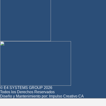
© E4 SYSTEMS GROUP 2026
Todos los Derechos Reservados
Diseño y Mantenimiento por:
Impulso Creativo CA