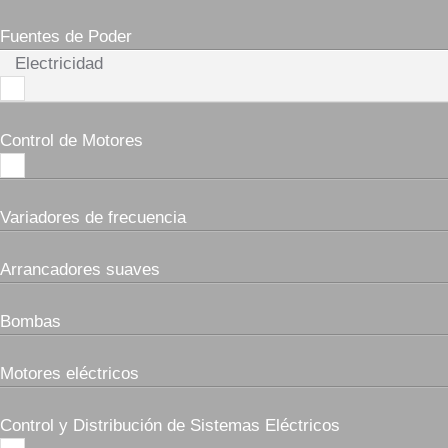
Fuentes de Poder
Electricidad
Control de Motores
Variadores de frecuencia
Arrancadores suaves
Bombas
Motores eléctricos
Control y Distribución de Sistemas Eléctricos