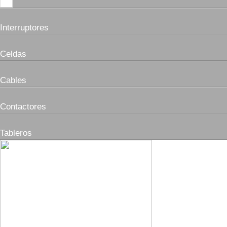
Interruptores
Celdas
Cables
Contactores
Tableros