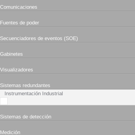
Comunicaciones
Fuentes de poder
Secuenciadores de eventos (SOE)
Gabinetes
Visualizadores
Sistemas redundantes
Instrumentación Industrial
Sistemas de detección
Medición