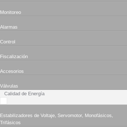
Monitoreo
Alarmas
Control
Fiscalización
Accesorios
Válvulas
Calidad de Energía
Estabilizadores de Voltaje, Servomotor, Monofásicos,
Trifásicos