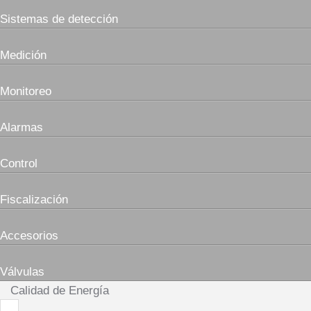
Sistemas de detección
Medición
Monitoreo
Alarmas
Control
Fiscalización
Accesorios
Válvulas
Calidad de Energía