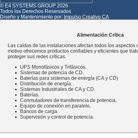
© E4 SYSTEMS GROUP 2026
Todos los Derechos Reservados
Diseño y Mantenimiento por:
Impulso Creativo CA
Alimentación Crítica
Las caídas de las instalaciones afectan todos los aspectos
motivo ofrecemos productos confiables y eficientes que tra
proteger sus redes críticas.
UPS Monofásicos y Trifásicos.
Sistemas de potencia de CD.
Baterías para sistemas de energía (CA y CD)
Distribución de energía.
Sistemas Industriales de CA y CD.
Baterías.
Conmutadores de transferencia de potencia.
Equipo de conexión en paralelo.
Bancos de carga.
Supervisión y control de potencia.