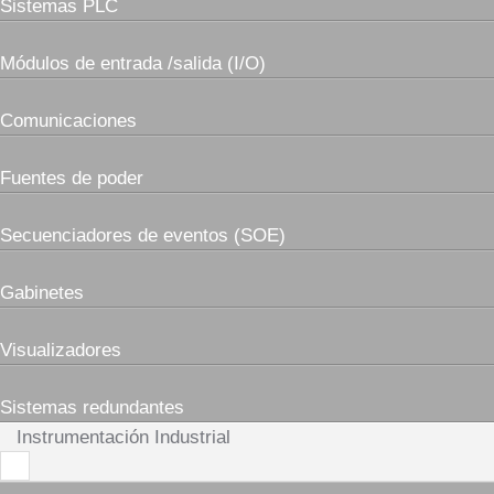
Sistemas PLC
Módulos de entrada /salida (I/O)
Comunicaciones
Fuentes de poder
Secuenciadores de eventos (SOE)
Gabinetes
Visualizadores
Sistemas redundantes
Instrumentación Industrial