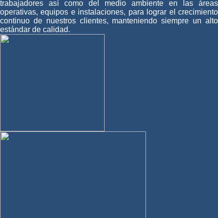
trabajadores así como del medio ambiente en las áreas
operativas, equipos e instalaciones, para lograr el crecimiento
continuo de nuestros clientes, manteniendo siempre un alto
estándar de calidad.