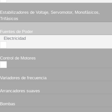
Estabilizadores de Voltaje, Servomotor, Monofásicos,
Trifásicos
Fuentes de Poder
Electricidad
Control de Motores
Variadores de frecuencia
Arrancadores suaves
Bombas