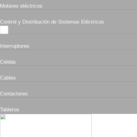
Motores eléctricos
Control y Distribución de Sistemas Eléctricos
Interruptores
Celdas
Cables
Contactores
Tableros