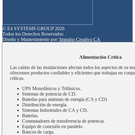
© E4 SYSTEMS GROUP 2026
Todos los Derechos Reservados
Diseño y Mantenimiento por:
Impulso Creativo CA
Alimentación Crítica
Las caídas de las instalaciones afectan todos los aspectos de su n
ofrecemos productos confiables y eficientes que trabajan en conju
críticas.
UPS Monofásicos y Trifásicos.
Sistemas de potencia de CD.
Baterías para sistemas de energía (CA y CD)
Distribución de energía.
Sistemas Industriales de CA y CD.
Baterías.
Conmutadores de transferencia de potencia.
Equipo de conexión en paralelo.
Bancos de carga.