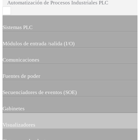
Automatización de Procesos Industriales PLC
Sistemas PLC
Módulos de entrada /salida (I/O)
Comunicaciones
Fuentes de poder
Secuenciadores de eventos (SOE)
Gabinetes
Visualizadores