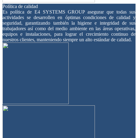
Política de calidad
Es política de E4 SYSTEMS GROUP asegurar que todas sus
actividades se desarrollen en óptimas condiciones de calidad y
seguridad, garantizando también la higiene e integridad de sus
trabajadores así como del medio ambiente en las áreas operativas,
equipos e instalaciones, para lograr el crecimiento continuo de
nuestros clientes, manteniendo siempre un alto estándar de calidad.