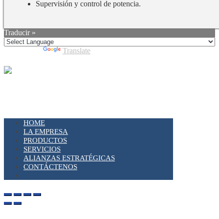
Supervisión y control de potencia.
Traducir »
Powered by
Translate
HOME
LA EMPRESA
PRODUCTOS
SERVICIOS
ALIANZAS ESTRATÉGICAS
CONTÁCTENOS