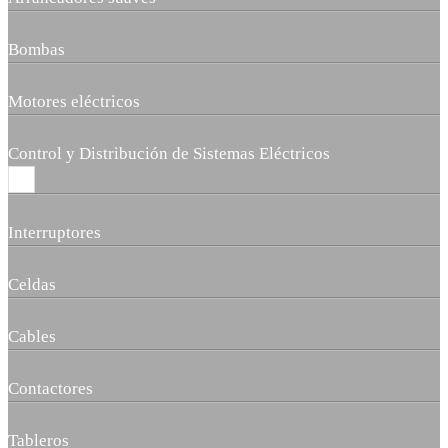
Bombas
Motores eléctricos
Control y Distribución de Sistemas Eléctricos
Interruptores
Celdas
Cables
Contactores
Tableros