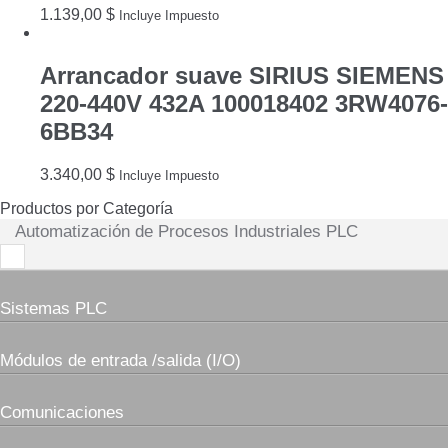
1.139,00
$
Incluye Impuesto
Arrancador suave SIRIUS SIEMENS
220-440V 432A 100018402 3RW4076-
6BB34
3.340,00
$
Incluye Impuesto
Productos por Categoría
Automatización de Procesos Industriales PLC
Sistemas PLC
Módulos de entrada /salida (I/O)
Comunicaciones