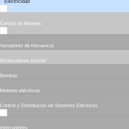
Electricidad
Control de Motores
Variadores de frecuencia
Arrancadores suaves
Bombas
Motores eléctricos
Control y Distribución de Sistemas Eléctricos
Interruptores