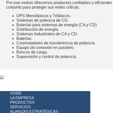
Por ese motivo ofrecemos productos confiables y eficientes
conjunto para proteger sus redes críticas.
UPS Monofásicos y Trifásicos.
Sistemas de potencia de CD.
Baterías para sistemas de energía (CA y CD)
Distribución de energía.
Sistemas Industriales de CA y CD.
Baterías.
Conmutadores de transferencia de potencia.
Equipo de conexión en paralelo.
Bancos de carga.
Supervisión y control de potencia.
HOME
LA EMPRESA
PRODUCTOS
SERVICIOS
ALIANZAS ESTRATÉGICAS