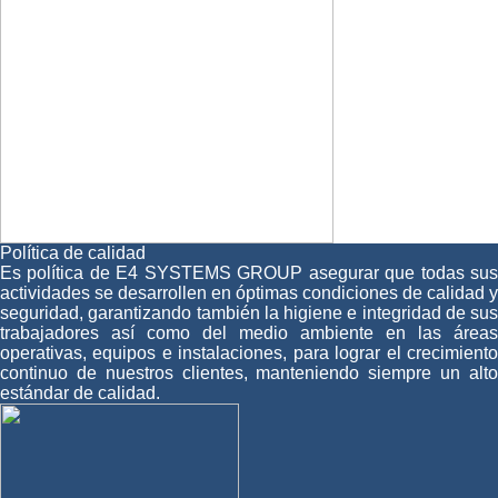
Política de calidad
Es política de E4 SYSTEMS GROUP asegurar que todas sus
actividades se desarrollen en óptimas condiciones de calidad y
seguridad, garantizando también la higiene e integridad de sus
trabajadores así como del medio ambiente en las áreas
operativas, equipos e instalaciones, para lograr el crecimiento
continuo de nuestros clientes, manteniendo siempre un alto
estándar de calidad.