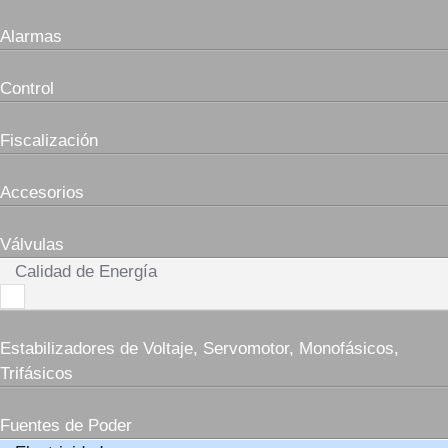
Alarmas
Control
Fiscalización
Accesorios
Válvulas
Calidad de Energía
Estabilizadores de Voltaje, Servomotor, Monofásicos,
Trifásicos
Fuentes de Poder