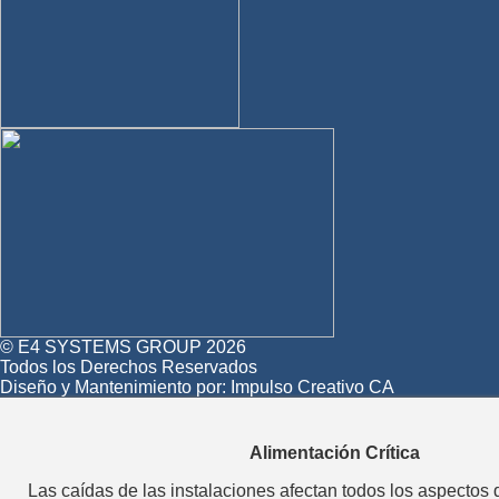
© E4 SYSTEMS GROUP 2026
Todos los Derechos Reservados
Diseño y Mantenimiento por:
Impulso Creativo CA
Alimentación Crítica
Las caídas de las instalaciones afectan todos los aspectos 