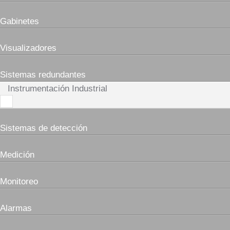
Gabinetes
Visualizadores
Sistemas redundantes
Instrumentación Industrial
Sistemas de detección
Medición
Monitoreo
Alarmas