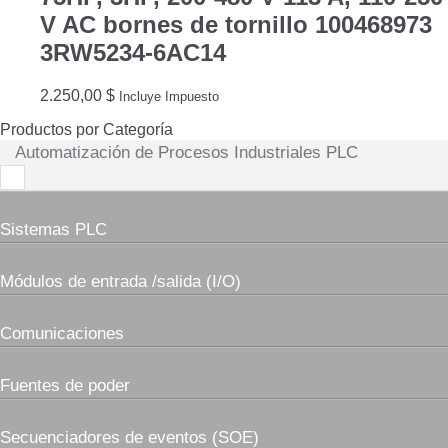
V AC bornes de tornillo 100468973
3RW5234-6AC14
2.250,00
$
Incluye Impuesto
Productos por Categoría
Automatización de Procesos Industriales PLC
Sistemas PLC
Módulos de entrada /salida (I/O)
Comunicaciones
Fuentes de poder
Secuenciadores de eventos (SOE)