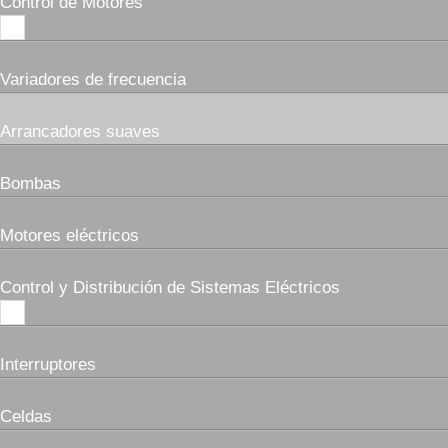
Control de Motores
Variadores de frecuencia
Arrancadores suaves
Bombas
Motores eléctricos
Control y Distribución de Sistemas Eléctricos
Interruptores
Celdas