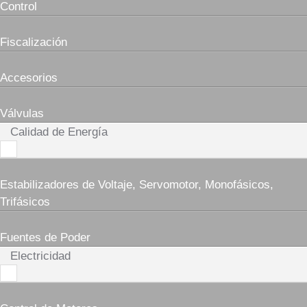
Control
Fiscalización
Accesorios
Válvulas
Calidad de Energía
Estabilizadores de Voltaje, Servomotor, Monofásicos,
Trifásicos
Fuentes de Poder
Electricidad