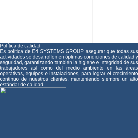
Política de calidad
Es política de E4 SYSTEMS GROUP asegurar que todas sus
actividades se desarrollen en óptimas condiciones de calidad y
seguridad, garantizando también la higiene e integridad de sus
trabajadores así como del medio ambiente en las áreas
operativas, equipos e instalaciones, para lograr el crecimiento
continuo de nuestros clientes, manteniendo siempre un alto
estándar de calidad.