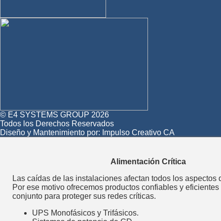
© E4 SYSTEMS GROUP 2026
Todos los Derechos Reservados
Diseño y Mantenimiento por:
Impulso Creativo CA
Alimentación Crítica
Las caídas de las instalaciones afectan todos los aspectos 
Por ese motivo ofrecemos productos confiables y eficientes
conjunto para proteger sus redes críticas.
UPS Monofásicos y Trifásicos.